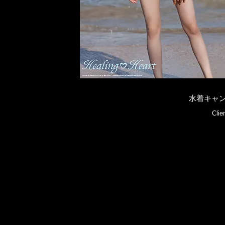
水着キャン
Cl