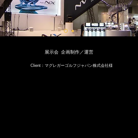
展示会 企画制作／運営
Client：マグレガーゴルフジャパン株式会社様