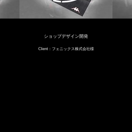
ショップデザイン開発
Client：フェニックス株式会社様